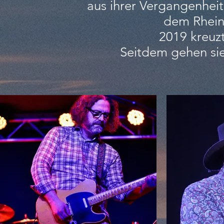
aus ihrer Vergangenheit
dem Rhein
2019 kreuz
Seitdem gehen s